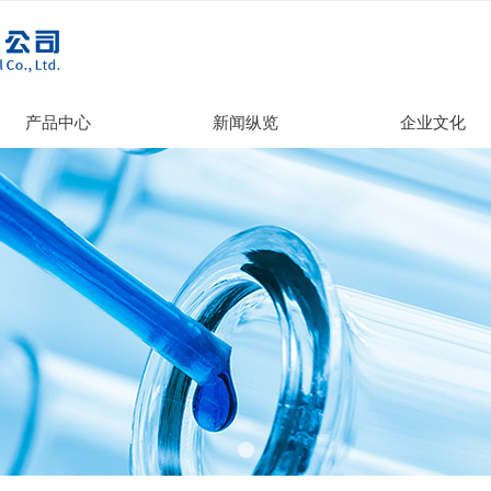
产品中心
新闻纵览
企业文化