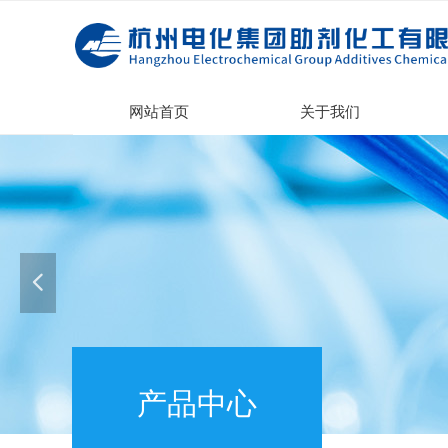
网站首页
关于我们
넳
产品中心